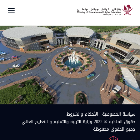
Toggle
gation
سياسة الخصوصية
|
الأحكام والشروط
حقوق الملكية ® 2022 وزارة التربية والتعليم و التعليم العالي
جميع الحقوق محفوظة